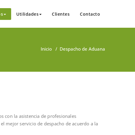
os
Utilidades
Clientes
Contacto
Inicio
/
Despacho de Aduana
s con la asistencia de profesionales
r el mejor servicio de despacho de acuerdo a la